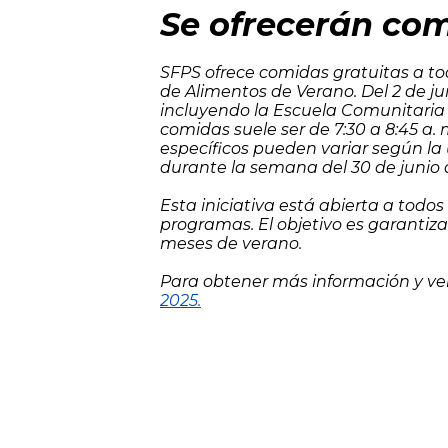
Se ofrecerán com
SFPS ofrece comidas gratuitas a tod
de Alimentos de Verano. Del 2 de jun
incluyendo la Escuela Comunitaria 
comidas suele ser de 7:30 a 8:45 a. 
específicos pueden variar según la
durante la semana del 30 de junio al
Esta iniciativa está abierta a todo
programas. El objetivo es garantiz
meses de verano.
Para obtener más información y ver l
2025.