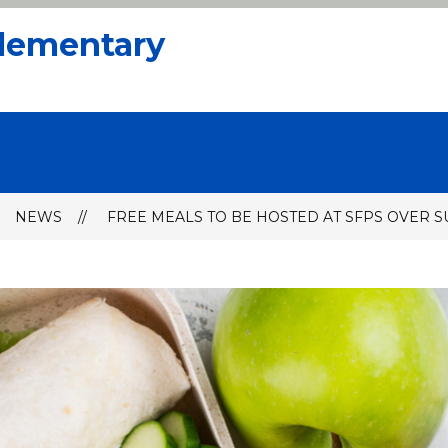
Elementary
NEWS
FREE MEALS TO BE HOSTED AT SFPS OVER 